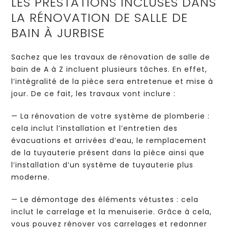
LES PRESTATIONS INCLUSES DANS
LA RÉNOVATION DE SALLE DE
BAIN À JURBISE
Sachez que les travaux de rénovation de salle de
bain de A à Z incluent plusieurs tâches. En effet,
l’intégralité de la pièce sera entretenue et mise à
jour. De ce fait, les travaux vont inclure :
— La rénovation de votre système de plomberie :
cela inclut l’installation et l’entretien des
évacuations et arrivées d’eau, le remplacement
de la tuyauterie présent dans la pièce ainsi que
l’installation d’un système de tuyauterie plus
moderne.
— Le démontage des éléments vétustes : cela
inclut le carrelage et la menuiserie. Grâce à cela,
vous pouvez rénover vos carrelages et redonner