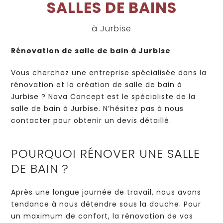
SALLES DE BAINS
à Jurbise
Rénovation de salle de bain à Jurbise
Vous cherchez une entreprise spécialisée dans la
rénovation et la création de salle de bain à
Jurbise ? Nova Concept est le spécialiste de la
salle de bain à Jurbise. N’hésitez pas à nous
contacter pour obtenir un devis détaillé.
POURQUOI RÉNOVER UNE SALLE
DE BAIN ?
Après une longue journée de travail, nous avons
tendance à nous détendre sous la douche. Pour
un maximum de confort, la rénovation de vos