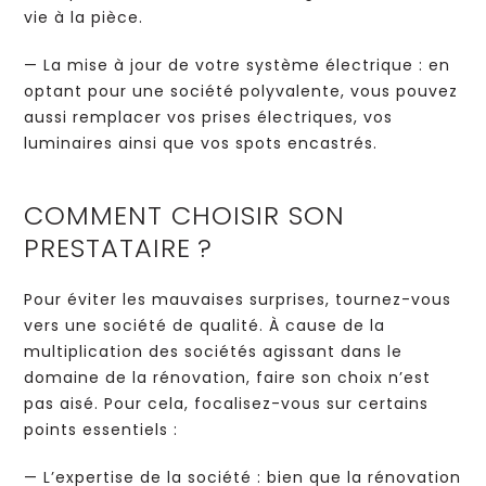
vie à la pièce.
— La mise à jour de votre système électrique : en
optant pour une société polyvalente, vous pouvez
aussi remplacer vos prises électriques, vos
luminaires ainsi que vos spots encastrés.
COMMENT CHOISIR SON
PRESTATAIRE ?
Pour éviter les mauvaises surprises, tournez-vous
vers une société de qualité. À cause de la
multiplication des sociétés agissant dans le
domaine de la rénovation, faire son choix n’est
pas aisé. Pour cela, focalisez-vous sur certains
points essentiels :
— L’expertise de la société : bien que la rénovation