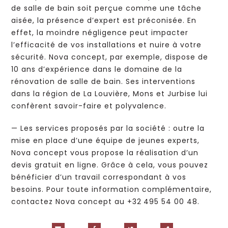
de salle de bain soit perçue comme une tâche
aisée, la présence d’expert est préconisée. En
effet, la moindre négligence peut impacter
l’efficacité de vos installations et nuire à votre
sécurité. Nova concept, par exemple, dispose de
10 ans d’expérience dans le domaine de la
rénovation de salle de bain. Ses interventions
dans la région de La Louvière, Mons et Jurbise lui
confèrent savoir-faire et polyvalence.
— Les services proposés par la société : outre la
mise en place d’une équipe de jeunes experts,
Nova concept vous propose la réalisation d’un
devis gratuit en ligne. Grâce à cela, vous pouvez
bénéficier d’un travail correspondant à vos
besoins. Pour toute information complémentaire,
contactez Nova concept au +32 495 54 00 48.