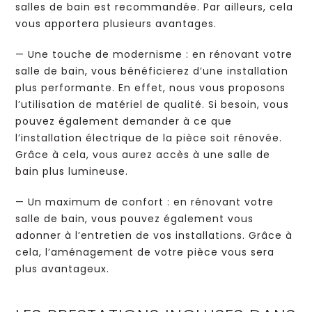
salles de bain est recommandée. Par ailleurs, cela
vous apportera plusieurs avantages.
— Une touche de modernisme : en rénovant votre
salle de bain, vous bénéficierez d’une installation
plus performante. En effet, nous vous proposons
l’utilisation de matériel de qualité. Si besoin, vous
pouvez également demander à ce que
l’installation électrique de la pièce soit rénovée.
Grâce à cela, vous aurez accès à une salle de
bain plus lumineuse.
— Un maximum de confort : en rénovant votre
salle de bain, vous pouvez également vous
adonner à l’entretien de vos installations. Grâce à
cela, l’aménagement de votre pièce vous sera
plus avantageux.