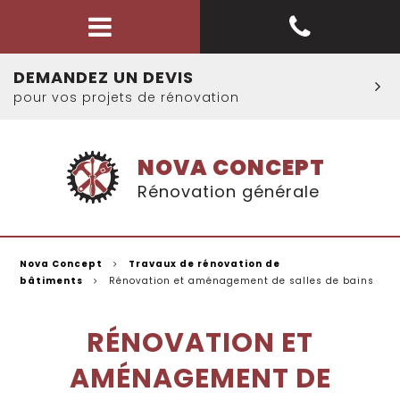
DEMANDEZ UN DEVIS
pour vos projets de rénovation
NOVA CONCEPT
Rénovation générale
Nova Concept
Travaux de rénovation de
bâtiments
Rénovation et aménagement de salles de bains
RÉNOVATION ET
AMÉNAGEMENT DE