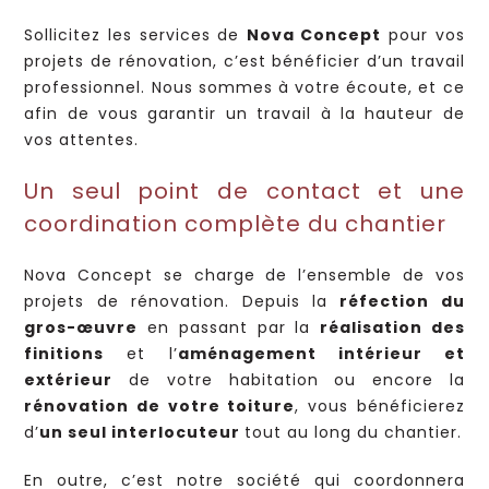
Sollicitez les services de
Nova Concept
pour vos
projets de rénovation, c’est bénéficier d’un travail
professionnel. Nous sommes à votre écoute, et ce
afin de vous garantir un travail à la hauteur de
vos attentes.
Un seul point de contact et une
coordination complète du chantier
Nova Concept se charge de l’ensemble de vos
projets de rénovation. Depuis la
réfection du
gros-œuvre
en passant par la
réalisation des
finitions
et l’
aménagement intérieur et
extérieur
de votre habitation ou encore la
rénovation de votre toiture
, vous bénéficierez
d’
un seul interlocuteur
tout au long du chantier.
En outre, c’est notre société qui coordonnera