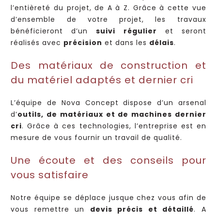
l’entièreté du projet, de A à Z. Grâce à cette vue
d’ensemble de votre projet, les travaux
bénéficieront d’un
suivi régulier
et seront
réalisés avec
précision
et dans les
délais
.
Des matériaux de construction et
du matériel adaptés et dernier cri
L’équipe de Nova Concept dispose d’un arsenal
d’
outils, de matériaux et de machines dernier
cri
. Grâce à ces technologies, l’entreprise est en
mesure de vous fournir un travail de qualité.
Une écoute et des conseils pour
vous satisfaire
Notre équipe se déplace jusque chez vous afin de
vous remettre un
devis précis et détaillé
. A