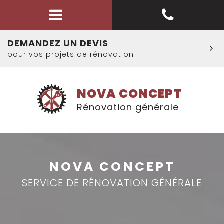
DEMANDEZ UN DEVIS
pour vos projets de rénovation
NOVA CONCEPT
Rénovation générale
NOVA CONCEPT
SERVICE DE RÉNOVATION GÉNÉRALE