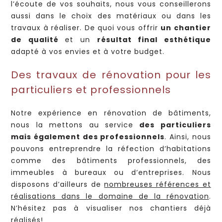
l’écoute de vos souhaits, nous vous conseillerons
aussi dans le choix des matériaux ou dans les
travaux à réaliser. De quoi vous offrir
un chantier
de qualité
et un
résultat final esthétique
adapté à vos envies et à votre budget.
Des travaux de rénovation pour les
particuliers et professionnels
Notre expérience en rénovation de bâtiments,
nous la mettons au service
des particuliers
mais également des professionnels
. Ainsi, nous
pouvons entreprendre la réfection d’habitations
comme des bâtiments professionnels, des
immeubles à bureaux ou d’entreprises. Nous
disposons d’ailleurs de
nombreuses références et
réalisations dans le domaine de la rénovation
.
N’hésitez pas à visualiser nos chantiers déjà
réalisés!