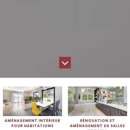
AMÉNAGEMENT INTÉRIEUR
RÉNOVATION ET
POUR HABITATIONS
AMÉNAGEMENT DE SALLES