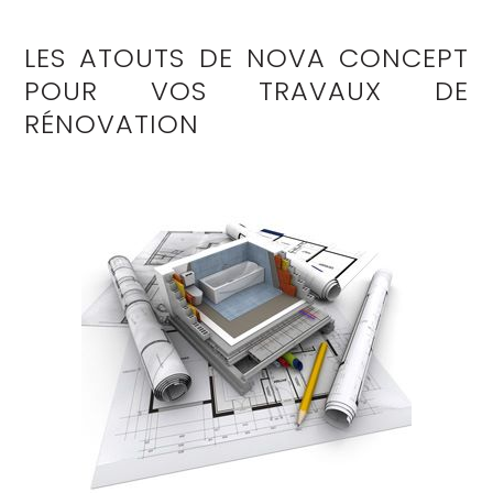
LES ATOUTS DE NOVA CONCEPT
POUR VOS TRAVAUX DE
RÉNOVATION